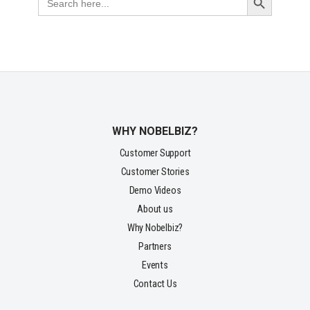
for:
WHY NOBELBIZ?
Customer Support
Customer Stories
Demo Videos
About us
Why Nobelbiz?
Partners
Events
Contact Us