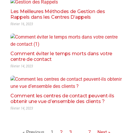
Les Meilleures Méthodes de Gestion des
Rappels dans les Centres D’appels
février 16, 2023
Comment éviter le temps morts dans votre
centre de contact
février 14, 2023
Comment les centres de contact peuvent-ils
obtenir une vue d’ensemble des clients ?
février 14, 2023
« Previous
1
2
3
…
7
Next »