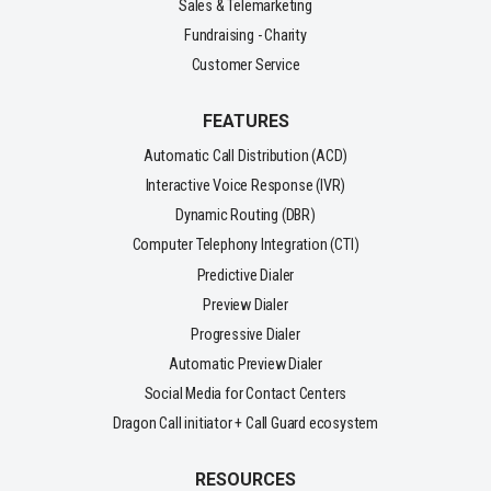
Sales & Telemarketing
Fundraising - Charity
Customer Service
FEATURES
Automatic Call Distribution (ACD)
Interactive Voice Response (IVR)
Dynamic Routing (DBR)
Computer Telephony Integration (CTI)
Predictive Dialer
Preview Dialer
Progressive Dialer
Automatic Preview Dialer
Social Media for Contact Centers
Dragon Call initiator + Call Guard ecosystem
RESOURCES