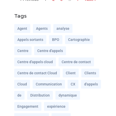
Tags
Agent
Agents
analyse
Appels sortants
BPO
Cartographie
Centre
Centre d'appels
Centre d'appels cloud
Centre de contact
Centre de contact Cloud
Client
Clients
Cloud
Communication
CX
d'appels
de
Distribution
dynamique
Engagement
expérience