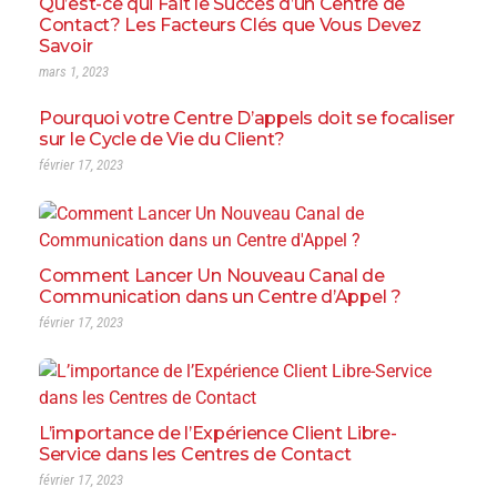
Qu’est-ce qui Fait le Succès d’un Centre de
Contact? Les Facteurs Clés que Vous Devez
Savoir
mars 1, 2023
Pourquoi votre Centre D’appels doit se focaliser
sur le Cycle de Vie du Client?
février 17, 2023
Comment Lancer Un Nouveau Canal de
Communication dans un Centre d’Appel ?
février 17, 2023
L’importance de l’Expérience Client Libre-
Service dans les Centres de Contact
février 17, 2023