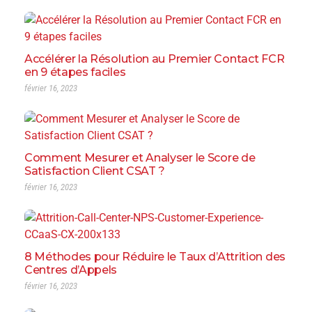
Accélérer la Résolution au Premier Contact FCR
en 9 étapes faciles
février 16, 2023
Comment Mesurer et Analyser le Score de
Satisfaction Client CSAT ?
février 16, 2023
8 Méthodes pour Réduire le Taux d’Attrition des
Centres d’Appels
février 16, 2023