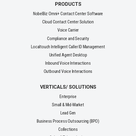
PRODUCTS
NobelBiz Omni+ Contact Center Software
Cloud Contact Center Solution
Voice Carrier
Compliance and Security
Localtouch Intelligent Caller ID Management
Unified Agent Desktop
Inbound Voice Interactions
Outbound Voice Interactions
VERTICALS/ SOLUTIONS
Enterprise
Small & Mid-Market
Lead Gen
Business Process Outsourcing (BPO)
Collections