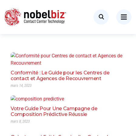
Conformité : Le Guide pour les Centres de
contact et Agences de Recouvrement
mars 14, 2023
Votre Guide Pour Une Campagne de
Composition Prédictive Réussie
mars 8, 2023