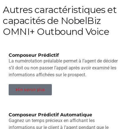
Autres caractéristiques et
capacités de NobelBiz
OMNI+ Outbound Voice
Composeur Prédictif
La numérotation préalable permet à l’agent de décider
s’il doit ou non passer l’appel après avoir examiné les
informations affichées sur le prospect.
En savoir plus
Composeur Prédictif Automatique
Gagnez un temps précieux en affichant les
informations sur le client à l’agent pendant que le