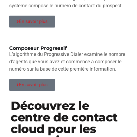
système compose le numéro de contact du prospect.
En savoir plus
Composeur Progressif
L’algorithme du Progressive Dialer examine le nombre
d’agents que vous avez et commence à composer le
numéro sur la base de cette première information.
En savoir plus
Découvrez le
centre de contact
cloud pour les