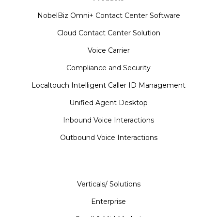
NobelBiz Omni+ Contact Center Software
Cloud Contact Center Solution
Voice Carrier
Compliance and Security
Localtouch Intelligent Caller ID Management
Unified Agent Desktop
Inbound Voice Interactions
Outbound Voice Interactions
Verticals/ Solutions
Enterprise