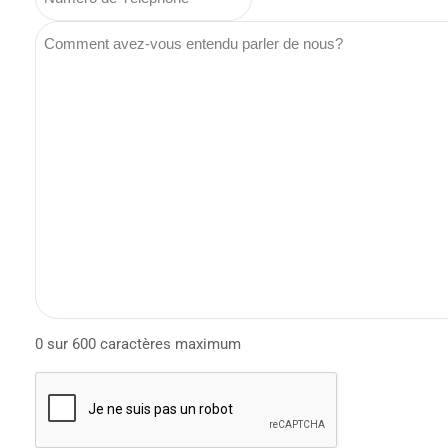
0 sur 600 caractères maximum