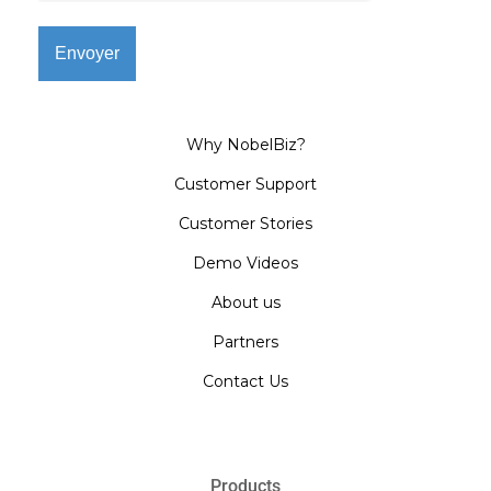
Why NobelBiz?
Customer Support
Customer Stories
Demo Videos
About us
Partners
Contact Us
Products