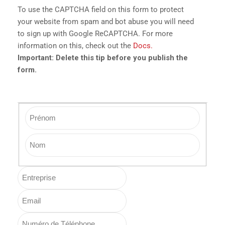
To use the CAPTCHA field on this form to protect
your website from spam and bot abuse you will need
to sign up with Google ReCAPTCHA. For more
information on this, check out the
Docs.
Important: Delete this tip before you publish the
form.