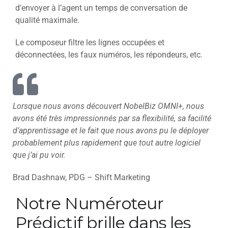
d’envoyer à l’agent un temps de conversation de
qualité maximale.
Le composeur filtre les lignes occupées et
déconnectées, les faux numéros, les répondeurs, etc.
Lorsque nous avons découvert NobelBiz OMNI+, nous
avons été très impressionnés par sa flexibilité, sa facilité
d’apprentissage et le fait que nous avons pu le déployer
probablement plus rapidement que tout autre logiciel
que j’ai pu voir.
Brad Dashnaw, PDG – Shift Marketing
Notre Numéroteur
Prédictif brille dans les