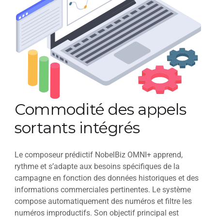
Commodité des appels
sortants intégrés
Le composeur prédictif NobelBiz OMNI+ apprend,
rythme et s’adapte aux besoins spécifiques de la
campagne en fonction des données historiques et des
informations commerciales pertinentes. Le système
compose automatiquement des numéros et filtre les
numéros improductifs. Son objectif principal est