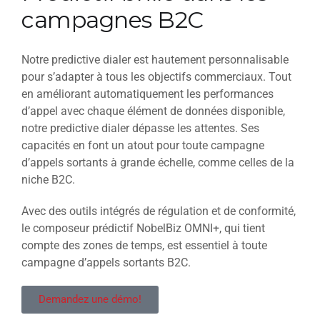
campagnes B2C
Notre predictive dialer est hautement personnalisable
pour s’adapter à tous les objectifs commerciaux. Tout
en améliorant automatiquement les performances
d’appel avec chaque élément de données disponible,
notre predictive dialer dépasse les attentes. Ses
capacités en font un atout pour toute campagne
d’appels sortants à grande échelle, comme celles de la
niche B2C.
Avec des outils intégrés de régulation et de conformité,
le composeur prédictif NobelBiz OMNI+, qui tient
compte des zones de temps, est essentiel à toute
campagne d’appels sortants B2C.
Demandez une démo!