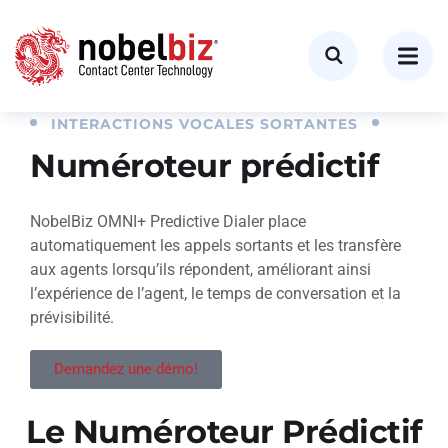
INTERACTIONS VOCALES SORTANTES
Numéroteur prédictif
NobelBiz OMNI+ Predictive Dialer place
automatiquement les appels sortants et les transfère
aux agents lorsqu’ils répondent, améliorant ainsi
l’expérience de l’agent, le temps de conversation et la
prévisibilité.
Demandez une démo!
Le Numéroteur Prédictif