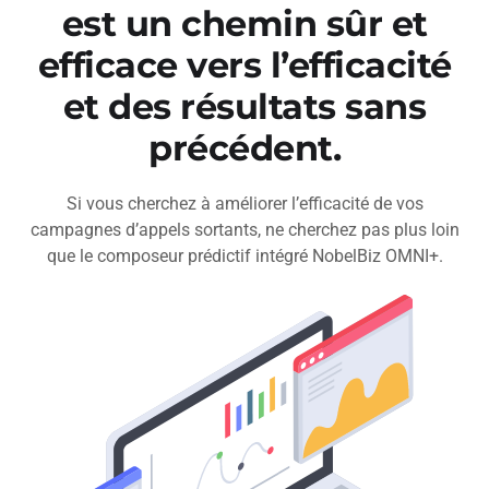
est un chemin sûr et
efficace vers l’efficacité
et des résultats sans
précédent.
Si vous cherchez à améliorer l’efficacité de vos
campagnes d’appels sortants, ne cherchez pas plus loin
que le composeur prédictif intégré NobelBiz OMNI+.