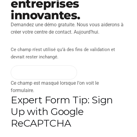
entreprises
innovantes.
Demandez une démo gratuite. Nous vous aiderons à
créer votre centre de contact. Aujourd’hui.
Ce champ n’est utilisé qu’à des fins de validation et
devrait rester inchangé.
Ce champ est masqué lorsque l‘on voit le
formulaire.
Expert Form Tip: Sign
Up with Google
ReCAPTCHA