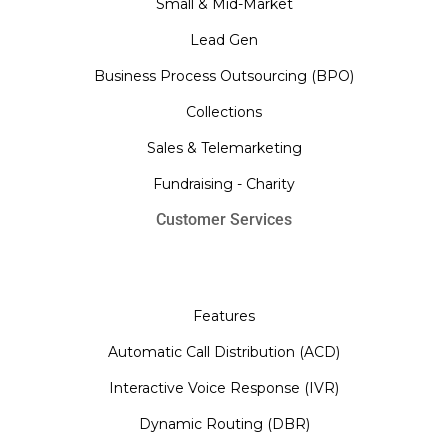
Small & Mid-Market
Lead Gen
Business Process Outsourcing (BPO)
Collections
Sales & Telemarketing
Fundraising - Charity
Customer Services
Features
Automatic Call Distribution (ACD)
Interactive Voice Response (IVR)
Dynamic Routing (DBR)