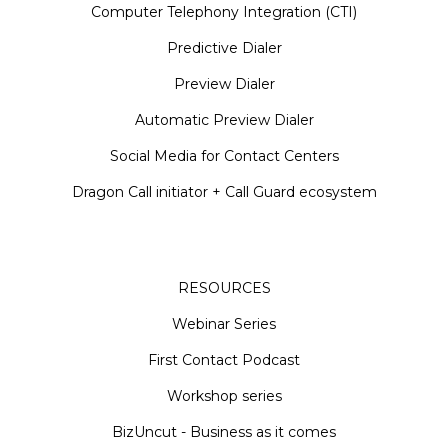
Computer Telephony Integration (CTI)
Predictive Dialer
Preview Dialer
Automatic Preview Dialer
Social Media for Contact Centers
Dragon Call initiator + Call Guard ecosystem
RESOURCES
Webinar Series
First Contact Podcast
Workshop series
BizUncut - Business as it comes