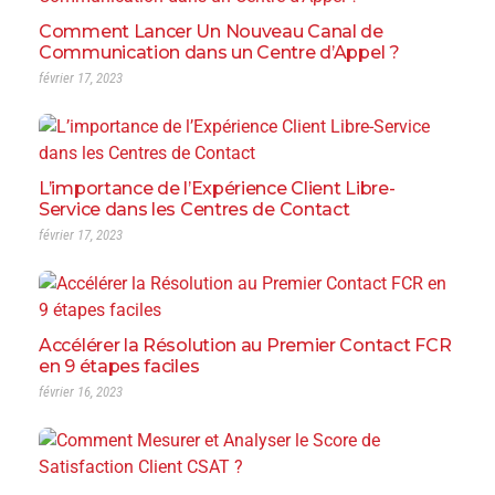
Comment Lancer Un Nouveau Canal de
Communication dans un Centre d’Appel ?
février 17, 2023
L’importance de l’Expérience Client Libre-
Service dans les Centres de Contact
février 17, 2023
Accélérer la Résolution au Premier Contact FCR
en 9 étapes faciles
février 16, 2023