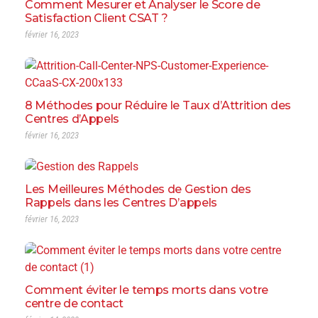
Comment Mesurer et Analyser le Score de
Satisfaction Client CSAT ?
février 16, 2023
8 Méthodes pour Réduire le Taux d’Attrition des
Centres d’Appels
février 16, 2023
Les Meilleures Méthodes de Gestion des
Rappels dans les Centres D’appels
février 16, 2023
Comment éviter le temps morts dans votre
centre de contact