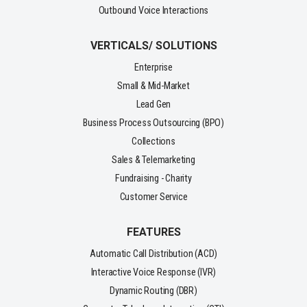
Outbound Voice Interactions
VERTICALS/ SOLUTIONS
Enterprise
Small & Mid-Market
Lead Gen
Business Process Outsourcing (BPO)
Collections
Sales & Telemarketing
Fundraising - Charity
Customer Service
FEATURES
Automatic Call Distribution (ACD)
Interactive Voice Response (IVR)
Dynamic Routing (DBR)