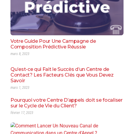
Votre Guide Pour Une Campagne de
Composition Prédictive Réussie
mars 8, 2023
Qu’est-ce qui Fait le Succès d’un Centre de
Contact? Les Facteurs Clés que Vous Devez
Savoir
mars 1, 2023
Pourquoi votre Centre D’appels doit se focaliser
sur le Cycle de Vie du Client?
février 17, 2023