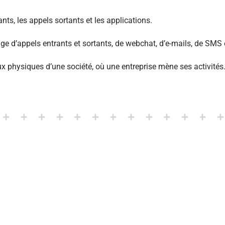
ants, les appels sortants et les applications.
ge d’appels entrants et sortants, de webchat, d’e-mails, de SMS
ocaux physiques d’une société, où une entreprise mène ses activités