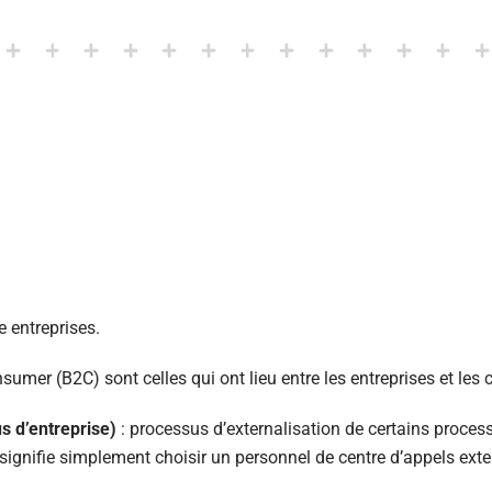
 entreprises.
umer (B2C) sont celles qui ont lieu entre les entreprises et les c
s d’entreprise)
: processus d’externalisation de certains proces
 signifie simplement choisir un personnel de centre d’appels exte