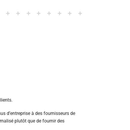
lients.
sus d’entreprise à des fournisseurs de
rnalisé plutôt que de fournir des