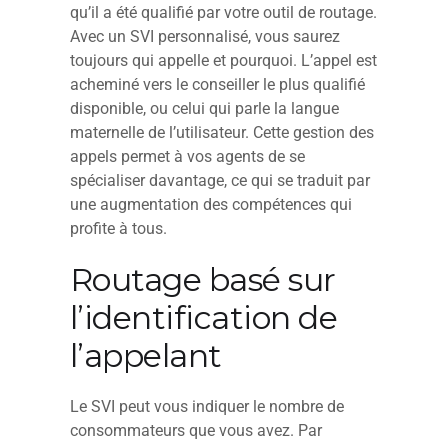
qu’il a été qualifié par votre outil de routage.
Avec un SVI personnalisé, vous saurez
toujours qui appelle et pourquoi. L’appel est
acheminé vers le conseiller le plus qualifié
disponible, ou celui qui parle la langue
maternelle de l’utilisateur. Cette gestion des
appels permet à vos agents de se
spécialiser davantage, ce qui se traduit par
une augmentation des compétences qui
profite à tous.
Routage basé sur
l’identification de
l’appelant
Le SVI peut vous indiquer le nombre de
consommateurs que vous avez. Par