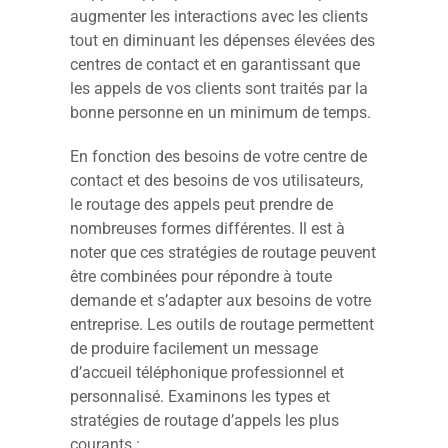
augmenter les interactions avec les clients
tout en diminuant les dépenses élevées des
centres de contact et en garantissant que
les appels de vos clients sont traités par la
bonne personne en un minimum de temps.
En fonction des besoins de votre centre de
contact et des besoins de vos utilisateurs,
le routage des appels peut prendre de
nombreuses formes différentes. Il est à
noter que ces stratégies de routage peuvent
être combinées pour répondre à toute
demande et s’adapter aux besoins de votre
entreprise. Les outils de routage permettent
de produire facilement un message
d’accueil téléphonique professionnel et
personnalisé. Examinons les types et
stratégies de routage d’appels les plus
courants :