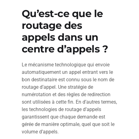
Qu’est-ce que le
routage des
appels dans un
centre d’appels ?
Le mécanisme technologique qui envoie
automatiquement un appel entrant vers le
bon destinataire est connu sous le nom de
routage d’appel. Une stratégie de
numérotation et des règles de redirection
sont utilisées à cette fin. En d’autres termes,
les technologies de routage d’appels
garantissent que chaque demande est
gérée de manière optimale, quel que soit le
volume d’appels.