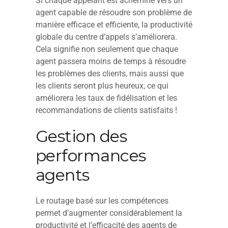
Si chaque appelant est acheminé vers un
agent capable de résoudre son problème de
manière efficace et efficiente, la productivité
globale du centre d’appels s’améliorera.
Cela signifie non seulement que chaque
agent passera moins de temps à résoudre
les problèmes des clients, mais aussi que
les clients seront plus heureux, ce qui
améliorera les taux de fidélisation et les
recommandations de clients satisfaits !
Gestion des
performances
agents
Le routage basé sur les compétences
permet d’augmenter considérablement la
productivité et l’efficacité des agents de