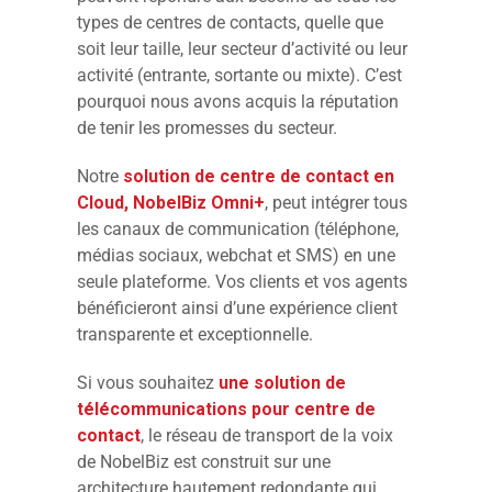
types de centres de contacts, quelle que
soit leur taille, leur secteur d’activité ou leur
activité (entrante, sortante ou mixte). C’est
pourquoi nous avons acquis la réputation
de tenir les promesses du secteur.
Notre
solution de centre de contact en
Cloud, NobelBiz Omni+
, peut intégrer tous
les canaux de communication (téléphone,
médias sociaux, webchat et SMS) en une
seule plateforme. Vos clients et vos agents
bénéficieront ainsi d’une expérience client
transparente et exceptionnelle.
Si vous souhaitez
une solution de
télécommunications pour centre de
contact
, le réseau de transport de la voix
de NobelBiz est construit sur une
architecture hautement redondante qui