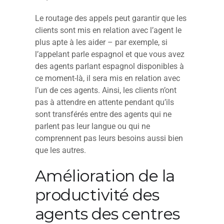
Le routage des appels peut garantir que les
clients sont mis en relation avec l’agent le
plus apte à les aider – par exemple, si
l’appelant parle espagnol et que vous avez
des agents parlant espagnol disponibles à
ce moment-là, il sera mis en relation avec
l’un de ces agents. Ainsi, les clients n’ont
pas à attendre en attente pendant qu’ils
sont transférés entre des agents qui ne
parlent pas leur langue ou qui ne
comprennent pas leurs besoins aussi bien
que les autres.
Amélioration de la
productivité des
agents des centres