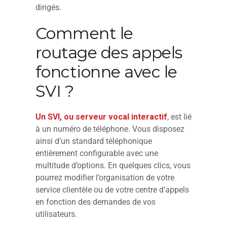
dirigés.
Comment le
routage des appels
fonctionne avec le
SVI ?
Un SVI, ou serveur vocal interactif
, est lié
à un numéro de téléphone. Vous disposez
ainsi d’un standard téléphonique
entièrement configurable avec une
multitude d’options. En quelques clics, vous
pourrez modifier l’organisation de votre
service clientèle ou de votre centre d’appels
en fonction des demandes de vos
utilisateurs.