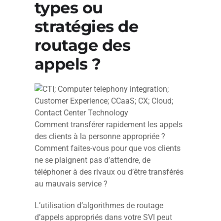
types ou
stratégies de
routage des
appels ?
Comment transférer rapidement les appels
des clients à la personne appropriée ?
Comment faites-vous pour que vos clients
ne se plaignent pas d’attendre, de
téléphoner à des rivaux ou d’être transférés
au mauvais service ?
L’utilisation d’algorithmes de routage
d’appels appropriés dans votre SVI peut