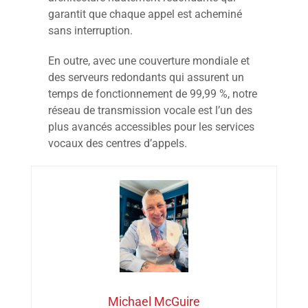
garantit que chaque appel est acheminé
sans interruption.
En outre, avec une couverture mondiale et
des serveurs redondants qui assurent un
temps de fonctionnement de 99,99 %, notre
réseau de transmission vocale est l’un des
plus avancés accessibles pour les services
vocaux des centres d’appels.
Michael McGuire