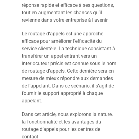
réponse rapide et efficace à ses questions,
tout en augmentant les chances qu’il
revienne dans votre entreprise à l’avenir.
Le routage d’appels est une approche
efficace pour améliorer l’efficacité du
service clientèle. La technique consistant à
transférer un appel entrant vers un
interlocuteur précis est connue sous le nom
de routage d’appels. Cette dernière sera en
mesure de mieux répondre aux demandes
de l’appelant. Dans ce scénario, il s’agit de
fournir le support approprié à chaque
appelant.
Dans cet article, nous explorons la nature,
la fonctionnalité et les avantages du
routage d’appels pour les centres de
contact