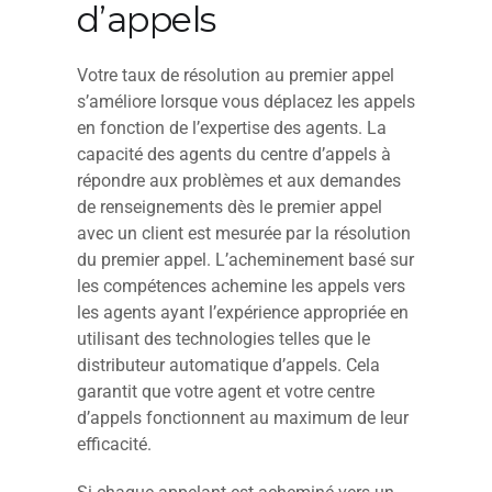
d’appels
Votre taux de résolution au premier appel
s’améliore lorsque vous déplacez les appels
en fonction de l’expertise des agents. La
capacité des agents du centre d’appels à
répondre aux problèmes et aux demandes
de renseignements dès le premier appel
avec un client est mesurée par la résolution
du premier appel. L’acheminement basé sur
les compétences achemine les appels vers
les agents ayant l’expérience appropriée en
utilisant des technologies telles que le
distributeur automatique d’appels. Cela
garantit que votre agent et votre centre
d’appels fonctionnent au maximum de leur
efficacité.