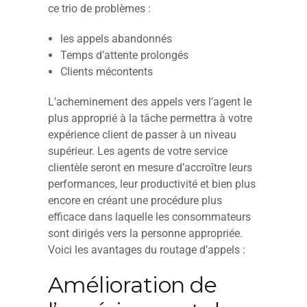
ce trio de problèmes :
les appels abandonnés
Temps d’attente prolongés
Clients mécontents
L’acheminement des appels vers l’agent le
plus approprié à la tâche permettra à votre
expérience client de passer à un niveau
supérieur. Les agents de votre service
clientèle seront en mesure d’accroître leurs
performances, leur productivité et bien plus
encore en créant une procédure plus
efficace dans laquelle les consommateurs
sont dirigés vers la personne appropriée.
Voici les avantages du routage d’appels :
Amélioration de