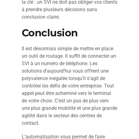
la clé : un SVI ne doit pas obliger vos clients
à prendre plusieurs décisions sans
conclusion claire.
Conclusion
Il est désormais simple de mettre en place
un outil de routage. Il suffit de connecter un
SVI à un numéro de téléphone. Les
solutions d’aujourd’hui vous offrent une
polyvalence inégalée lorsqu’il s’agit de
contrôler les défis de votre entreprise. Tout
appel peut être acheminé vers le terminal
de votre choix. C’est un pas de plus vers
une plus grande mobilité et une plus grande
agilité dans le secteur des centres de
contact.
L’automatisation vous permet de faire