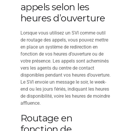
appels selon les
heures d’ouverture
Lorsque vous utilisez un SVI comme outil
de routage des appels, vous pouvez mettre
en place un système de redirection en
fonction de vos heures d’ouverture ou de
votre présence. Les appels sont acheminés
vers les agents du centre de contact
disponibles pendant vos heures d’ouverture.
Le SVI envoie un message le soir, le week-
end ou les jours fériés, indiquant les heures
de disponibilité, voire les heures de moindre
affluence.
Routage en
fonction de