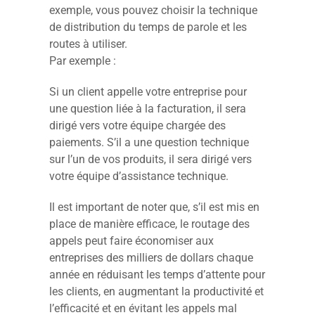
exemple, vous pouvez choisir la technique
de distribution du temps de parole et les
routes à utiliser.
Par exemple :
Si un client appelle votre entreprise pour
une question liée à la facturation, il sera
dirigé vers votre équipe chargée des
paiements. S’il a une question technique
sur l’un de vos produits, il sera dirigé vers
votre équipe d’assistance technique.
Il est important de noter que, s’il est mis en
place de manière efficace, le routage des
appels peut faire économiser aux
entreprises des milliers de dollars chaque
année en réduisant les temps d’attente pour
les clients, en augmentant la productivité et
l’efficacité et en évitant les appels mal