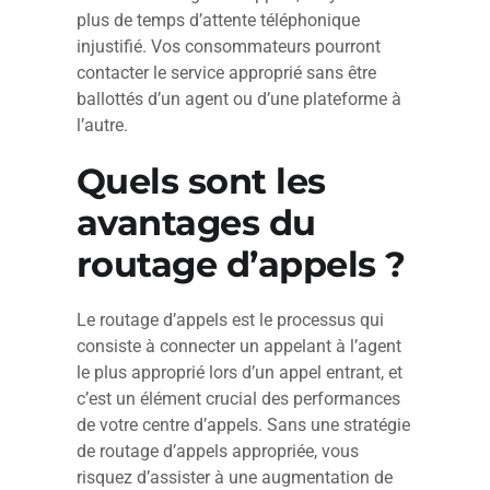
plus de temps d’attente téléphonique
injustifié. Vos consommateurs pourront
contacter le service approprié sans être
ballottés d’un agent ou d’une plateforme à
l’autre.
Quels sont les
avantages du
routage d’appels ?
Le routage d’appels est le processus qui
consiste à connecter un appelant à l’agent
le plus approprié lors d’un appel entrant, et
c’est un élément crucial des performances
de votre centre d’appels. Sans une stratégie
de routage d’appels appropriée, vous
risquez d’assister à une augmentation de