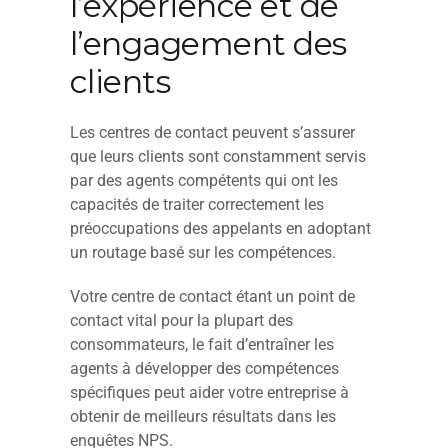
l’expérience et de
l’engagement des
clients
Les centres de contact peuvent s’assurer
que leurs clients sont constamment servis
par des agents compétents qui ont les
capacités de traiter correctement les
préoccupations des appelants en adoptant
un routage basé sur les compétences.
Votre centre de contact étant un point de
contact vital pour la plupart des
consommateurs, le fait d’entraîner les
agents à développer des compétences
spécifiques peut aider votre entreprise à
obtenir de meilleurs résultats dans les
enquêtes NPS.