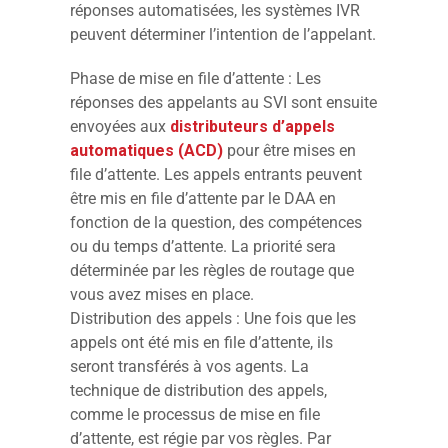
réponses automatisées, les systèmes IVR
peuvent déterminer l’intention de l’appelant.
Phase de mise en file d’attente : Les
réponses des appelants au SVI sont ensuite
envoyées aux
distributeurs d’appels
automatiques (ACD)
pour être mises en
file d’attente. Les appels entrants peuvent
être mis en file d’attente par le DAA en
fonction de la question, des compétences
ou du temps d’attente. La priorité sera
déterminée par les règles de routage que
vous avez mises en place.
Distribution des appels : Une fois que les
appels ont été mis en file d’attente, ils
seront transférés à vos agents. La
technique de distribution des appels,
comme le processus de mise en file
d’attente, est régie par vos règles. Par