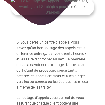
Si vous gérez un centre d’appels, vous
savez qu’un bon routage des appels est la
différence entre garder vos clients heureux
et les faire raccrocher au nez. La première
chose à savoir sur le routage d’appels est
qu’il s’agit du processus consistant à
prendre les appels entrants et à les diriger
vers les personnes ou les équipes les mieux
à même de les traiter.
Le routage d’appels vous permet de vous
assurer que chaque client obtient une