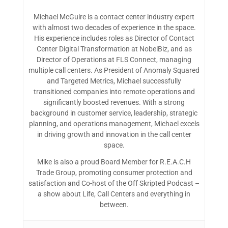
Michael McGuire is a contact center industry expert
with almost two decades of experience in the space.
His experience includes roles as Director of Contact
Center Digital Transformation at NobelBiz, and as
Director of Operations at FLS Connect, managing
multiple call centers. As President of Anomaly Squared
and Targeted Metrics, Michael successfully
transitioned companies into remote operations and
significantly boosted revenues. With a strong
background in customer service, leadership, strategic
planning, and operations management, Michael excels
in driving growth and innovation in the call center
space.
Mike is also a proud Board Member for R.E.A.C.H
Trade Group, promoting consumer protection and
satisfaction and Co-host of the Off Skripted Podcast –
a show about Life, Call Centers and everything in
between.