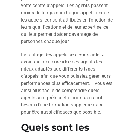
votre centre d’appels. Les agents passent
moins de temps sur chaque appel lorsque
les appels leur sont attribués en fonction de
leurs qualifications et de leur expertise, ce
qui leur permet d’aider davantage de
personnes chaque jour.
Le routage des appels peut vous aider à
avoir une meilleure idée des agents les
mieux adaptés aux différents types
d’appels, afin que vous puissiez gérer leurs
performances plus efficacement. Il vous est
ainsi plus facile de comprendre quels
agents sont prêts à être promus ou ont
besoin d’une formation supplémentaire
pour être aussi efficaces que possible.
Quels sont les