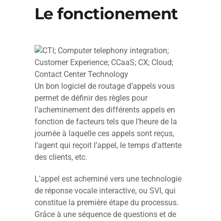
Le fonctionement
Un bon logiciel de routage d’appels vous
permet de définir des règles pour
l’acheminement des différents appels en
fonction de facteurs tels que l’heure de la
journée à laquelle ces appels sont reçus,
l’agent qui reçoit l’appel, le temps d’attente
des clients, etc.
L’appel est acheminé vers une technologie
de réponse vocale interactive, ou SVI, qui
constitue la première étape du processus.
Grâce à une séquence de questions et de