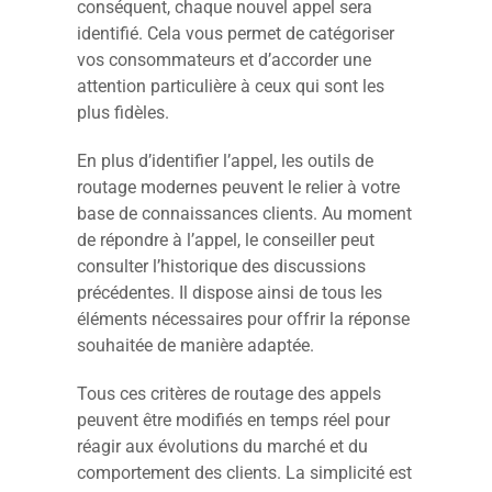
conséquent, chaque nouvel appel sera
identifié. Cela vous permet de catégoriser
vos consommateurs et d’accorder une
attention particulière à ceux qui sont les
plus fidèles.
En plus d’identifier l’appel, les outils de
routage modernes peuvent le relier à votre
base de connaissances clients. Au moment
de répondre à l’appel, le conseiller peut
consulter l’historique des discussions
précédentes. Il dispose ainsi de tous les
éléments nécessaires pour offrir la réponse
souhaitée de manière adaptée.
Tous ces critères de routage des appels
peuvent être modifiés en temps réel pour
réagir aux évolutions du marché et du
comportement des clients. La simplicité est