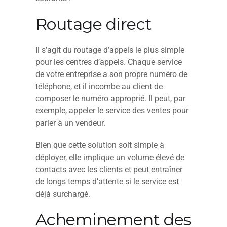
Routage direct
Il s’agit du routage d’appels le plus simple
pour les centres d’appels. Chaque service
de votre entreprise a son propre numéro de
téléphone, et il incombe au client de
composer le numéro approprié. Il peut, par
exemple, appeler le service des ventes pour
parler à un vendeur.
Bien que cette solution soit simple à
déployer, elle implique un volume élevé de
contacts avec les clients et peut entraîner
de longs temps d’attente si le service est
déjà surchargé.
Acheminement des