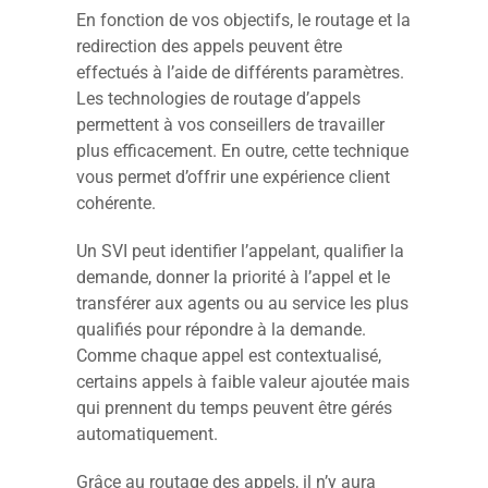
En fonction de vos objectifs, le routage et la
redirection des appels peuvent être
effectués à l’aide de différents paramètres.
Les technologies de routage d’appels
permettent à vos conseillers de travailler
plus efficacement. En outre, cette technique
vous permet d’offrir une expérience client
cohérente.
Un SVI peut identifier l’appelant, qualifier la
demande, donner la priorité à l’appel et le
transférer aux agents ou au service les plus
qualifiés pour répondre à la demande.
Comme chaque appel est contextualisé,
certains appels à faible valeur ajoutée mais
qui prennent du temps peuvent être gérés
automatiquement.
Grâce au routage des appels, il n’y aura