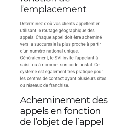
l’emplacement
Déterminez d’où vos clients appellent en
utilisant le routage géographique des
appels. Chaque appel doit être acheminé
vers la succursale la plus proche à partir
d’un numéro national unique.
Généralement, le SVI invite l’appelant à
saisir ou à nommer son code postal. Ce
système est également très pratique pour
les centres de contact ayant plusieurs sites
ou réseaux de franchise.
Acheminement des
appels en fonction
de l’objet de l’appel