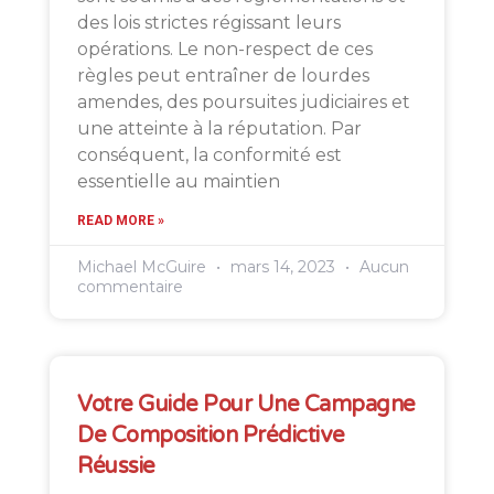
des lois strictes régissant leurs
opérations. Le non-respect de ces
règles peut entraîner de lourdes
amendes, des poursuites judiciaires et
une atteinte à la réputation. Par
conséquent, la conformité est
essentielle au maintien
READ MORE »
Michael McGuire
mars 14, 2023
Aucun
commentaire
Votre Guide Pour Une Campagne
De Composition Prédictive
Réussie