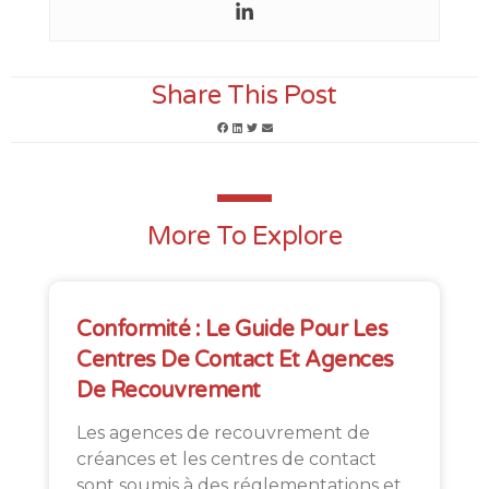
Share This Post
More To Explore
Conformité : Le Guide Pour Les
Centres De Contact Et Agences
De Recouvrement
Les agences de recouvrement de
créances et les centres de contact
sont soumis à des réglementations et