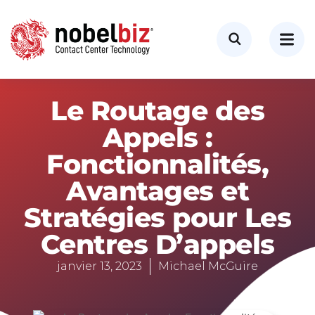
Le Routage des
Appels :
Fonctionnalités,
Avantages et
Stratégies pour Les
Centres D’appels
janvier 13, 2023
Michael McGuire