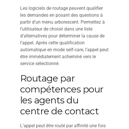
Les logiciels de routage peuvent qualifier
les demandes en posant des questions à
partir d’un menu arborescent. Permettez à
l’utilisateur de choisir dans une liste
d’alternatives pour déterminer la cause de
l’appel. Après cette qualification
automatique en mode self-care, l’appel peut
être immédiatement acheminé vers le
service sélectionné.
Routage par
compétences pour
les agents du
centre de contact
L’appel peut être routé par affinité une fois