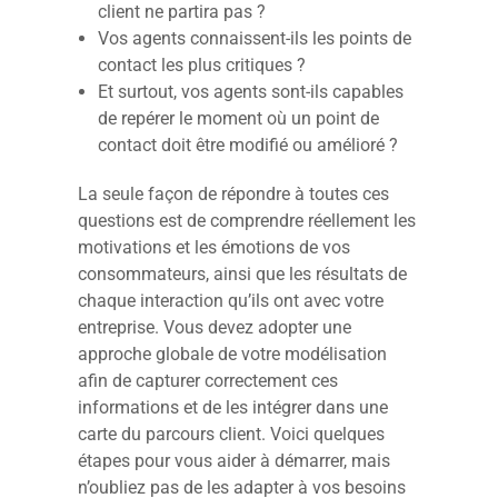
client ne partira pas ?
Vos agents connaissent-ils les points de
contact les plus critiques ?
Et surtout, vos agents sont-ils capables
de repérer le moment où un point de
contact doit être modifié ou amélioré ?
La seule façon de répondre à toutes ces
questions est de comprendre réellement les
motivations et les émotions de vos
consommateurs, ainsi que les résultats de
chaque interaction qu’ils ont avec votre
entreprise. Vous devez adopter une
approche globale de votre modélisation
afin de capturer correctement ces
informations et de les intégrer dans une
carte du parcours client. Voici quelques
étapes pour vous aider à démarrer, mais
n’oubliez pas de les adapter à vos besoins