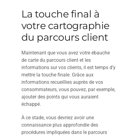
La touche final à
votre cartographie
du parcours client
Maintenant que vous avez votre ébauche
de carte du parcours client et les
informations sur vos clients, il est temps d’y
mettre la touche finale. Grâce aux
informations recueillies auprès de vos
consommateurs, vous pouvez, par exemple,
ajouter des points qui vous auraient
échappé.
À ce stade, vous devriez avoir une
connaissance plus approfondie des
procédures impliquées dans le parcours