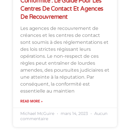
Conformité : Le Guide Pour Les
Centres De Contact Et Agences
De Recouvrement
Les agences de recouvrement de
créances et les centres de contact
sont soumis à des réglementations et
des lois strictes régissant leurs
opérations. Le non-respect de ces
règles peut entraîner de lourdes
amendes, des poursuites judiciaires et
une atteinte à la réputation. Par
conséquent, la conformité est
essentielle au maintien
READ MORE »
Michael McGuire
mars 14, 2023
Aucun
commentaire