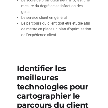
Le score de promoteur net (NPS) est une
mesure du degré de satisfaction des
gens.
Le service client en général
Le parcours du client doit être étudié afin
de mettre en place un plan d’optimisation
de l’expérience client.
Identifier les
meilleures
technologies pour
cartographier le
parcours du client