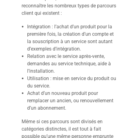
reconnaître les nombreux types de parcours
client qui existent :
Intégration : l’achat d’un produit pour la
première fois, la création d’un compte et
la souscription à un service sont autant
d’exemples d’intégration.
Relation avec le service après-vente,
demandes au service technique, aide à
l’installation.
Utilisation : mise en service du produit ou
du service.
Achat d’un nouveau produit pour
remplacer un ancien, ou renouvellement
d’un abonnement.
Même si ces parcours sont divisés en
catégories distinctes, il est tout à fait
possible qu’une même personne emprunte