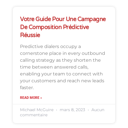
Votre Guide Pour Une Campagne
De Composition Prédictive
Réussie
Predictive dialers occupy a
cornerstone place in every outbound
calling strategy as they shorten the
time between answered calls,
enabling your team to connect with
your customers and reach new leads
faster.
READ MORE »
Michael McGuire
mars 8, 2023
Aucun
commentaire