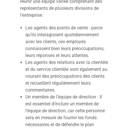
réunir une équipe variée comprenant des
représentants de plusieurs divisions de
l’entreprise :
Les agents des points de vente : parce
qu’ils interagissent quotidiennement
avec les clients, ces employés
connaissent bien leurs préoccupations,
leurs réponses et leurs attentes.
Les agents des relations avec la clientèle
et du service clientèle sont également au
courant des préoccupations des clients
et recueillent régulièrement leurs
commentaires.
Un membre de l’équipe de direction : Il
est essentiel d’inclure un membre de
l’équipe de direction, car cette personne
sera en mesure de fournir les fonds
nécessaires et de défendre le plan