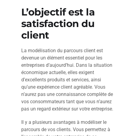
L’objectif est la
satisfaction du
client
La modélisation du parcours client est
devenue un élément essentiel pour les
entreprises d’aujourd’hui. Dans la situation
économique actuelle, elles exigent
d’excellents produits et services, ainsi
qu’une expérience client agréable. Vous
n’aurez pas une connaissance complète de
vos consommateurs tant que vous n’aurez
pas un regard extérieur sur votre entreprise.
Il y a plusieurs avantages à modéliser le
parcours de vos clients. Vous permettez à