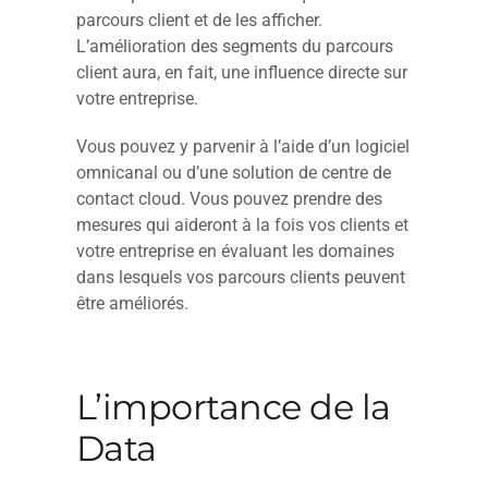
parcours client et de les afficher.
L’amélioration des segments du parcours
client aura, en fait, une influence directe sur
votre entreprise.
Vous pouvez y parvenir à l’aide d’un logiciel
omnicanal ou d’une solution de centre de
contact cloud. Vous pouvez prendre des
mesures qui aideront à la fois vos clients et
votre entreprise en évaluant les domaines
dans lesquels vos parcours clients peuvent
être améliorés.
L’importance de la
Data