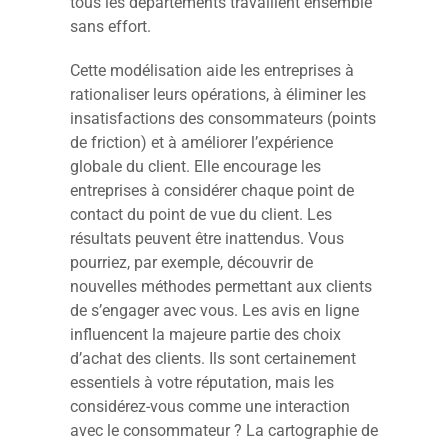
tous les départements travaillent ensemble
sans effort.
Cette modélisation aide les entreprises à
rationaliser leurs opérations, à éliminer les
insatisfactions des consommateurs (points
de friction) et à améliorer l’expérience
globale du client. Elle encourage les
entreprises à considérer chaque point de
contact du point de vue du client. Les
résultats peuvent être inattendus. Vous
pourriez, par exemple, découvrir de
nouvelles méthodes permettant aux clients
de s’engager avec vous. Les avis en ligne
influencent la majeure partie des choix
d’achat des clients. Ils sont certainement
essentiels à votre réputation, mais les
considérez-vous comme une interaction
avec le consommateur ? La cartographie de