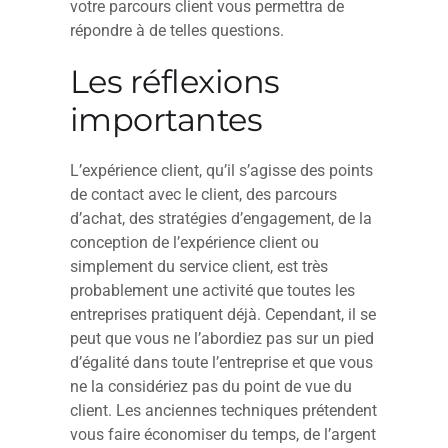
votre parcours client vous permettra de
répondre à de telles questions.
Les réflexions
importantes
L’expérience client, qu’il s’agisse des points
de contact avec le client, des parcours
d’achat, des stratégies d’engagement, de la
conception de l’expérience client ou
simplement du service client, est très
probablement une activité que toutes les
entreprises pratiquent déjà. Cependant, il se
peut que vous ne l’abordiez pas sur un pied
d’égalité dans toute l’entreprise et que vous
ne la considériez pas du point de vue du
client. Les anciennes techniques prétendent
vous faire économiser du temps, de l’argent