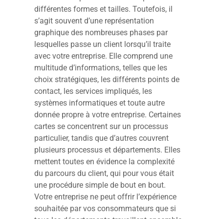
différentes formes et tailles. Toutefois, il
s’agit souvent d’une représentation
graphique des nombreuses phases par
lesquelles passe un client lorsqu’il traite
avec votre entreprise. Elle comprend une
multitude d’informations, telles que les
choix stratégiques, les différents points de
contact, les services impliqués, les
systèmes informatiques et toute autre
donnée propre à votre entreprise. Certaines
cartes se concentrent sur un processus
particulier, tandis que d’autres couvrent
plusieurs processus et départements. Elles
mettent toutes en évidence la complexité
du parcours du client, qui pour vous était
une procédure simple de bout en bout.
Votre entreprise ne peut offrir l’expérience
souhaitée par vos consommateurs que si