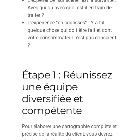
L’expérience “sur scène” est la suivante :
Avec qui ou avec quoi est-il en train de
traiter ?
L’expérience “en coulisses” : Y a-t-il
quelque chose qui doit être fait et dont
votre consommateur n’est pas conscient
?
Étape 1 : Réunissez
une équipe
diversifiée et
compétente
Pour élaborer une cartographie complète et
précise de la réalité du client, vous devrez