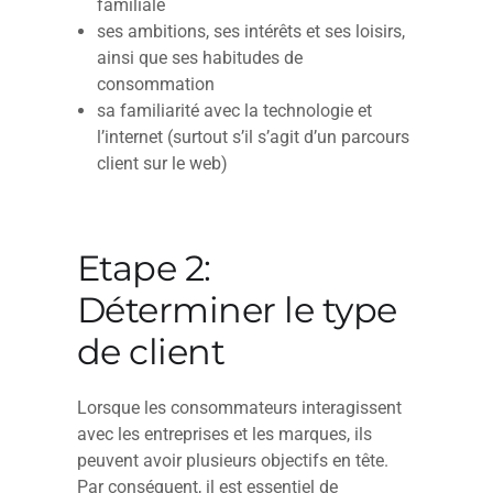
familiale
ses ambitions, ses intérêts et ses loisirs,
ainsi que ses habitudes de
consommation
sa familiarité avec la technologie et
l’internet (surtout s’il s’agit d’un parcours
client sur le web)
Etape 2:
Déterminer le type
de client
Lorsque les consommateurs interagissent
avec les entreprises et les marques, ils
peuvent avoir plusieurs objectifs en tête.
Par conséquent, il est essentiel de