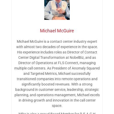
Michael McGuire
Michael McGuire is a contact center industry expert
with almost two decades of experience in the space.
His experience includes roles as Director of Contact
Center Digital Transformation at NobelBiz, and as
Director of Operations at FLS Connect, managing
multiple call centers. As President of Anomaly Squared
and Targeted Metrics, Michael successfully
transitioned companies into remote operations and
significantly boosted revenues. With a strong
background in customer service, leadership, strategic
planning, and operations management, Michael excels
in driving growth and innovation in the call center
space.
Mike is also a proud Board Member for R.E.A.C.H