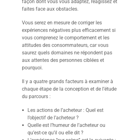
façon dont vous vous adaptez, réagissez et
faites face aux obstacles.
Vous serez en mesure de corriger les
expériences négatives plus efficacement si
vous comprenez le comportement et les
attitudes des consommateurs, car vous
saurez quels domaines ne répondent pas
aux attentes des personnes ciblées et
pourquoi.
Il y a quatre grands facteurs à examiner à
chaque étape de la conception et de l’étude
du parcours :
Les actions de l’acheteur : Quel est
l’objectif de l’acheteur ?
Quelle est l’humeur de l’acheteur ou
qu’est-ce qu’il ou elle dit ?