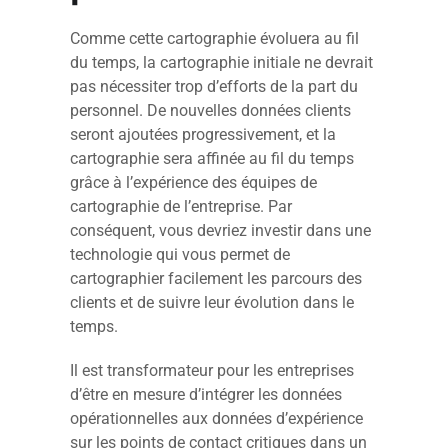
Comme cette cartographie évoluera au fil
du temps, la cartographie initiale ne devrait
pas nécessiter trop d’efforts de la part du
personnel. De nouvelles données clients
seront ajoutées progressivement, et la
cartographie sera affinée au fil du temps
grâce à l’expérience des équipes de
cartographie de l’entreprise. Par
conséquent, vous devriez investir dans une
technologie qui vous permet de
cartographier facilement les parcours des
clients et de suivre leur évolution dans le
temps.
Il est transformateur pour les entreprises
d’être en mesure d’intégrer les données
opérationnelles aux données d’expérience
sur les points de contact critiques dans un