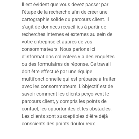
Il est évident que vous devez passer par
l’étape de la recherche afin de créer une
cartographie solide du parcours client. Il
s’agit de données recueillies à partir de
recherches internes et externes au sein de
votre entreprise et auprès de vos
consommateurs. Nous parlons ici
d’informations collectées via des enquêtes
ou des formulaires de réponse. Ce travail
doit être effectué par une équipe
multifonctionnelle qui est préparée à traiter
avec les consommateurs. L’objectif est de
savoir comment les clients perçoivent le
parcours client, y compris les points de
contact, les opportunités et les obstacles.
Les clients sont susceptibles d’être déjà
conscients des points douloureux.