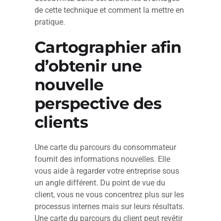
de cette technique et comment la mettre en
pratique.
Cartographier afin
d’obtenir une
nouvelle
perspective des
clients
Une carte du parcours du consommateur
fournit des informations nouvelles. Elle
vous aide à regarder votre entreprise sous
un angle différent. Du point de vue du
client, vous ne vous concentrez plus sur les
processus internes mais sur leurs résultats.
Une carte du parcours du client peut revêtir