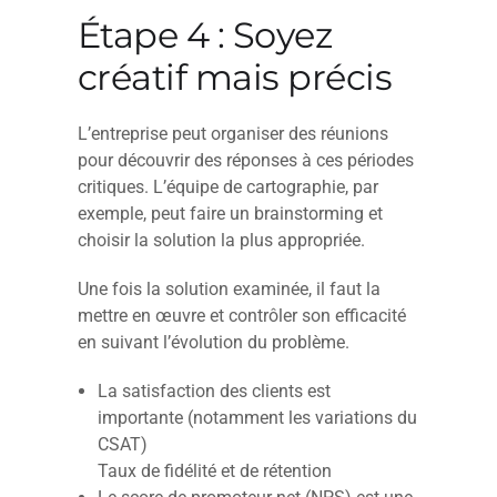
Étape 4 : Soyez
créatif mais précis
L’entreprise peut organiser des réunions
pour découvrir des réponses à ces périodes
critiques. L’équipe de cartographie, par
exemple, peut faire un brainstorming et
choisir la solution la plus appropriée.
Une fois la solution examinée, il faut la
mettre en œuvre et contrôler son efficacité
en suivant l’évolution du problème.
La satisfaction des clients est
importante (notamment les variations du
CSAT)
Taux de fidélité et de rétention