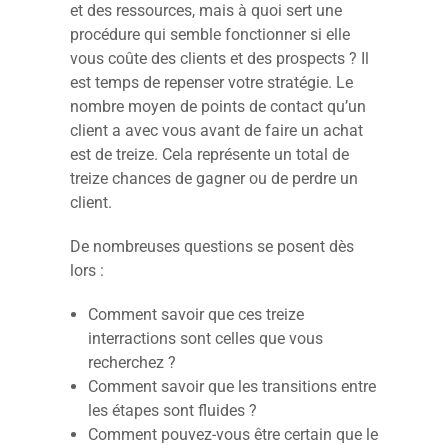
et des ressources, mais à quoi sert une
procédure qui semble fonctionner si elle
vous coûte des clients et des prospects ? Il
est temps de repenser votre stratégie. Le
nombre moyen de points de contact qu’un
client a avec vous avant de faire un achat
est de treize. Cela représente un total de
treize chances de gagner ou de perdre un
client.
De nombreuses questions se posent dès
lors :
Comment savoir que ces treize
interractions sont celles que vous
recherchez ?
Comment savoir que les transitions entre
les étapes sont fluides ?
Comment pouvez-vous être certain que le