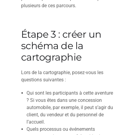
plusieurs de ces parcours.
Étape 3 : créer un
schéma de la
cartographie
Lors de la cartographie, posez-vous les
questions suivantes :
Qui sont les participants à cette aventure
? Si vous êtes dans une concession
automobile, par exemple, il peut s’agir du
client, du vendeur et du personnel de
l’accueil.
Quels processus ou événements