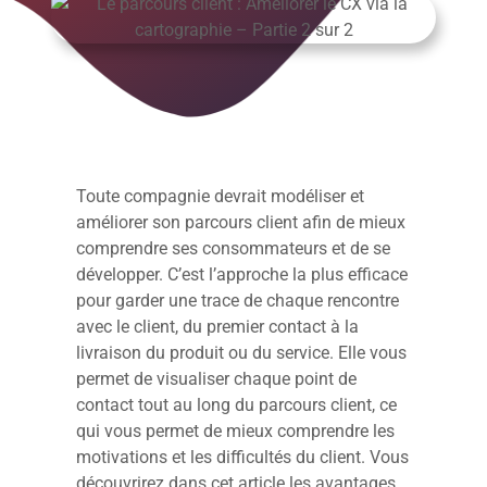
Toute compagnie devrait modéliser et
améliorer son parcours client afin de mieux
comprendre ses consommateurs et de se
développer. C’est l’approche la plus efficace
pour garder une trace de chaque rencontre
avec le client, du premier contact à la
livraison du produit ou du service. Elle vous
permet de visualiser chaque point de
contact tout au long du parcours client, ce
qui vous permet de mieux comprendre les
motivations et les difficultés du client. Vous
découvrirez dans cet article les avantages