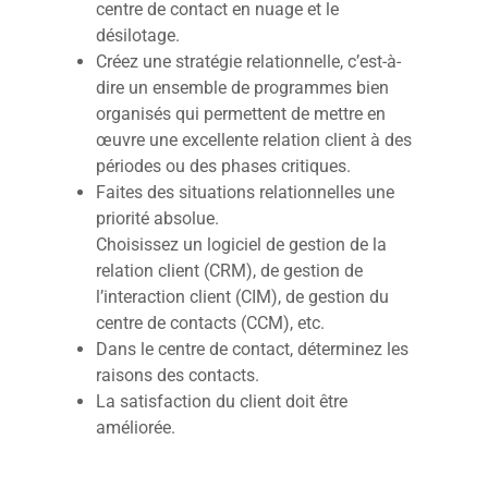
centre de contact en nuage et le
désilotage.
Créez une stratégie relationnelle, c’est-à-
dire un ensemble de programmes bien
organisés qui permettent de mettre en
œuvre une excellente relation client à des
périodes ou des phases critiques.
Faites des situations relationnelles une
priorité absolue.
Choisissez un logiciel de gestion de la
relation client (CRM), de gestion de
l’interaction client (CIM), de gestion du
centre de contacts (CCM), etc.
Dans le centre de contact, déterminez les
raisons des contacts.
La satisfaction du client doit être
améliorée.