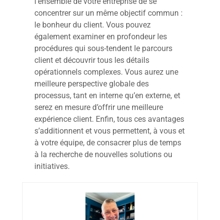
l’ensemble de votre entreprise de se
concentrer sur un même objectif commun :
le bonheur du client. Vous pouvez
également examiner en profondeur les
procédures qui sous-tendent le parcours
client et découvrir tous les détails
opérationnels complexes. Vous aurez une
meilleure perspective globale des
processus, tant en interne qu’en externe, et
serez en mesure d’offrir une meilleure
expérience client. Enfin, tous ces avantages
s’additionnent et vous permettent, à vous et
à votre équipe, de consacrer plus de temps
à la recherche de nouvelles solutions ou
initiatives.