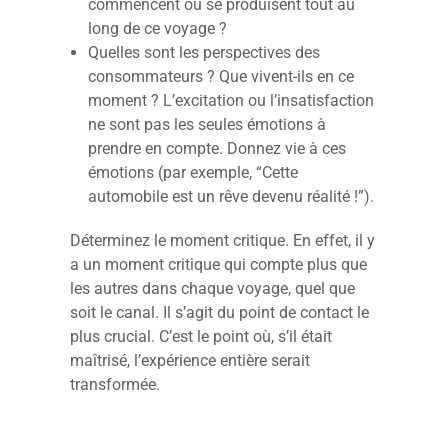
commencent ou se produisent tout au
long de ce voyage ?
Quelles sont les perspectives des
consommateurs ? Que vivent-ils en ce
moment ? L’excitation ou l’insatisfaction
ne sont pas les seules émotions à
prendre en compte. Donnez vie à ces
émotions (par exemple, “Cette
automobile est un rêve devenu réalité !”).
Déterminez le moment critique. En effet, il y
a un moment critique qui compte plus que
les autres dans chaque voyage, quel que
soit le canal. Il s’agit du point de contact le
plus crucial. C’est le point où, s’il était
maîtrisé, l’expérience entière serait
transformée.