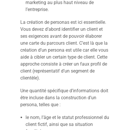
marketing au plus haut niveau de
l’entreprise.
La création de personas est ici essentielle.
Vous devez d’abord identifier un client et
ses exigences avant de pouvoir élaborer
une carte du parcours client. C’est là que la
création d’un persona est utile car elle vous
aide à cibler un certain type de client. Cette
approche consiste à créer un faux profil de
client (représentatif d’un segment de
clientèle).
Une quantité spécifique d’informations doit
être incluse dans la construction d’un
persona, telles que :
le nom, l’âge et le statut professionnel du
client fictif, ainsi que sa situation