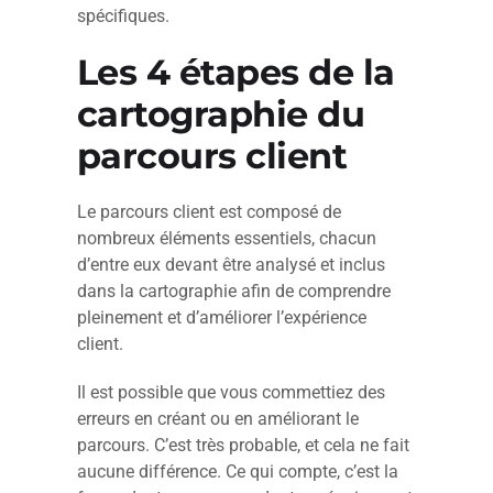
spécifiques.
Les 4 étapes de la
cartographie du
parcours client
Le parcours client est composé de
nombreux éléments essentiels, chacun
d’entre eux devant être analysé et inclus
dans la cartographie afin de comprendre
pleinement et d’améliorer l’expérience
client.
Il est possible que vous commettiez des
erreurs en créant ou en améliorant le
parcours. C’est très probable, et cela ne fait
aucune différence. Ce qui compte, c’est la