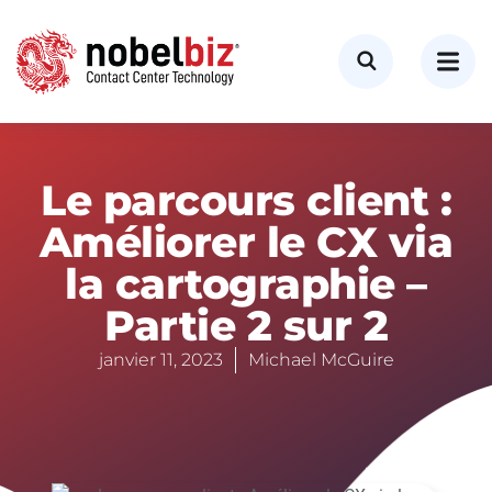
Le parcours client :
Améliorer le CX via
la cartographie –
Partie 2 sur 2
janvier 11, 2023
Michael McGuire