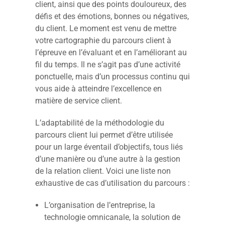
client, ainsi que des points douloureux, des
défis et des émotions, bonnes ou négatives,
du client. Le moment est venu de mettre
votre cartographie du parcours client à
l’épreuve en l’évaluant et en l’améliorant au
fil du temps. Il ne s’agit pas d’une activité
ponctuelle, mais d’un processus continu qui
vous aide à atteindre l’excellence en
matière de service client.
L’adaptabilité de la méthodologie du
parcours client lui permet d’être utilisée
pour un large éventail d’objectifs, tous liés
d’une manière ou d’une autre à la gestion
de la relation client. Voici une liste non
exhaustive de cas d’utilisation du parcours :
L’organisation de l’entreprise, la
technologie omnicanale, la solution de