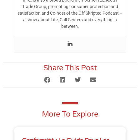
Trade Group, promoting consumer protection and
satisfaction and Co-host of the Off Skripted Podcast –
a show about Life, Call Centers and everything in
between.
Share This Post
More To Explore