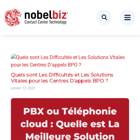
Quels sont Les Difficultés et Les Solutions
Vitales pour les Centres D’appels BPO ?
janvier 13, 2023