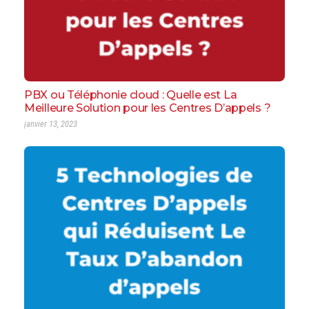
PBX ou Téléphonie cloud : Quelle est La
Meilleure Solution pour les Centres D’appels ?
janvier 13, 2023