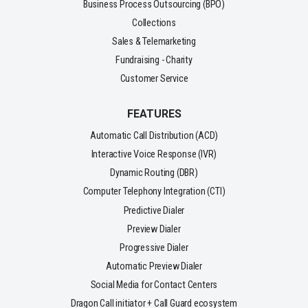
Business Process Outsourcing (BPO)
Collections
Sales & Telemarketing
Fundraising - Charity
Customer Service
FEATURES
Automatic Call Distribution (ACD)
Interactive Voice Response (IVR)
Dynamic Routing (DBR)
Computer Telephony Integration (CTI)
Predictive Dialer
Preview Dialer
Progressive Dialer
Automatic Preview Dialer
Social Media for Contact Centers
Dragon Call initiator + Call Guard ecosystem