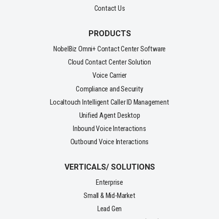
Contact Us
PRODUCTS
NobelBiz Omni+ Contact Center Software
Cloud Contact Center Solution
Voice Carrier
Compliance and Security
Localtouch Intelligent Caller ID Management
Unified Agent Desktop
Inbound Voice Interactions
Outbound Voice Interactions
VERTICALS/ SOLUTIONS
Enterprise
Small & Mid-Market
Lead Gen