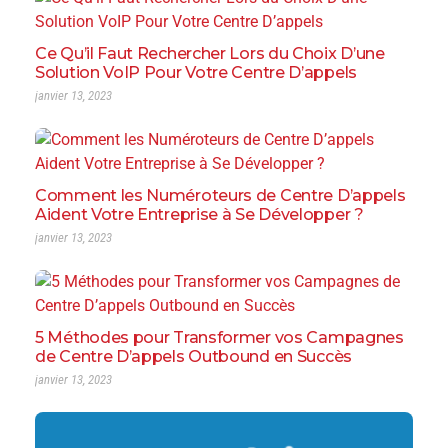
Ce Qu’il Faut Rechercher Lors du Choix D’une
Solution VoIP Pour Votre Centre D’appels
janvier 13, 2023
Comment les Numéroteurs de Centre D’appels
Aident Votre Entreprise à Se Développer ?
janvier 13, 2023
5 Méthodes pour Transformer vos Campagnes
de Centre D’appels Outbound en Succès
janvier 13, 2023