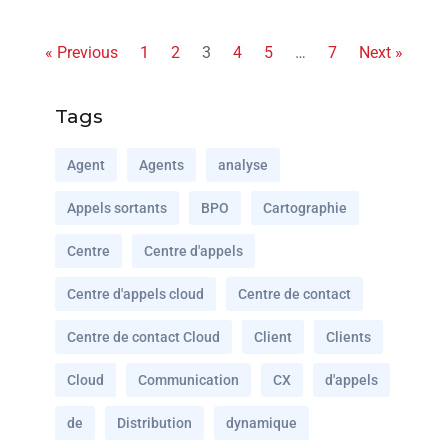
« Previous
1
2
3
4
5
…
7
Next »
Tags
Agent
Agents
analyse
Appels sortants
BPO
Cartographie
Centre
Centre d'appels
Centre d'appels cloud
Centre de contact
Centre de contact Cloud
Client
Clients
Cloud
Communication
CX
d'appels
de
Distribution
dynamique