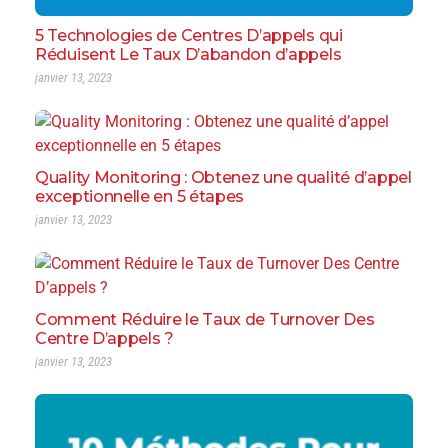
5 Technologies de Centres D’appels qui
Réduisent Le Taux D’abandon d’appels
janvier 13, 2023
Quality Monitoring : Obtenez une qualité d’appel
exceptionnelle en 5 étapes
janvier 13, 2023
Comment Réduire le Taux de Turnover Des
Centre D’appels ?
janvier 13, 2023