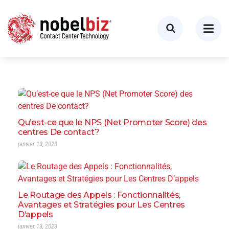
Qu’est-ce que le NPS (Net Promoter Score) des
centres De contact?
janvier 13, 2023
Le Routage des Appels : Fonctionnalités,
Avantages et Stratégies pour Les Centres
D’appels
janvier 13, 2023