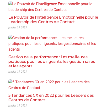
Le Pouvoir de l’Intelligence Emotionnelle pour le
Leadership des Centres de Contact
janvier 13, 2023
Gestion de la performance : Les meilleures
pratiques pour les dirigeants, les gestionnaires
et les agents
janvier 13, 2023
5 Tendances CX en 2022 pour les Leaders des
Centres de Contact
janvier 13, 2023