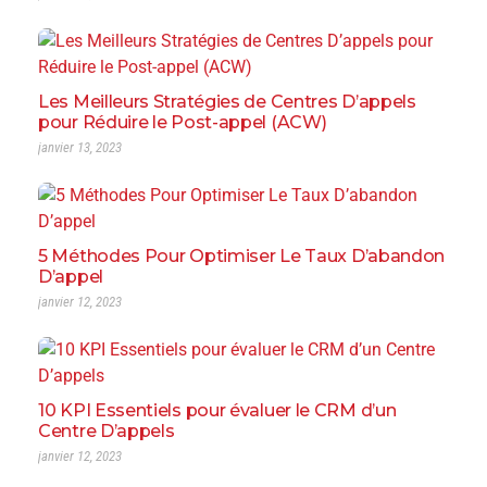
Les Meilleurs Stratégies de Centres D’appels
pour Réduire le Post-appel (ACW)
janvier 13, 2023
5 Méthodes Pour Optimiser Le Taux D’abandon
D’appel
janvier 12, 2023
10 KPI Essentiels pour évaluer le CRM d’un
Centre D’appels
janvier 12, 2023