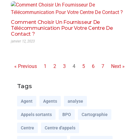
Comment Choisir Un Fournisseur De
Télécommunication Pour Votre Centre De
Contact ?
janvier 12, 2023
« Previous
1
2
3
4
5
6
7
Next »
Tags
Agent
Agents
analyse
Appels sortants
BPO
Cartographie
Centre
Centre d'appels