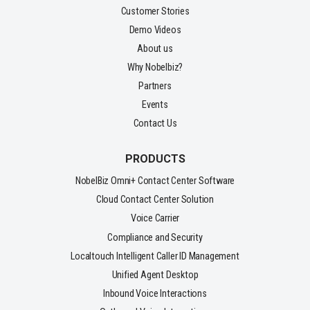
Customer Stories
Demo Videos
About us
Why Nobelbiz?
Partners
Events
Contact Us
PRODUCTS
NobelBiz Omni+ Contact Center Software
Cloud Contact Center Solution
Voice Carrier
Compliance and Security
Localtouch Intelligent Caller ID Management
Unified Agent Desktop
Inbound Voice Interactions