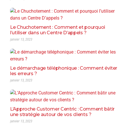
Le Chuchotement : Comment et pourquoi
l’utiliser dans un Centre D’appels ?
janvier 13, 2023
Le démarchage téléphonique : Comment éviter
les erreurs ?
janvier 13, 2023
L’Approche Customer Centric : Comment bâtir
une stratégie autour de vos clients ?
janvier 13, 2023