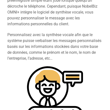
préenregistré simple étant joué lorsque quelqu’un
décroche le téléphone. Cependant, puisque NobelBiz
OMNI+ intègre le logiciel de synthèse vocale, vous
pouvez personnaliser le message avec les
informations personnelles du client.
Personnalisez avec la synthèse vocale afin que le
système puisse verbaliser les messages personnalisés
basés sur les informations stockées dans votre base
de données, comme le prénom et le nom, le nom de
l’entreprise, l’adresse, etc…