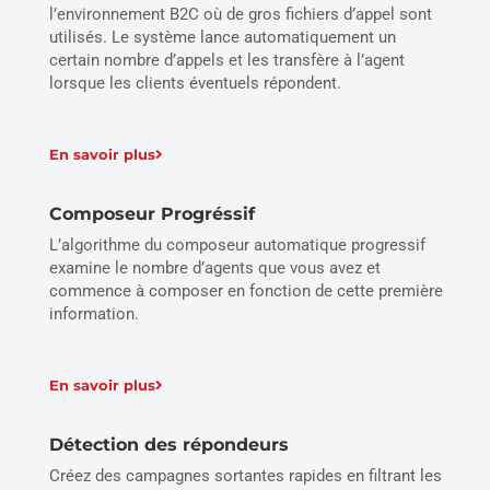
l’environnement B2C où de gros fichiers d’appel sont
utilisés. Le système lance automatiquement un
certain nombre d’appels et les transfère à l’agent
lorsque les clients éventuels répondent.
En savoir plus
Composeur Progréssif
L’algorithme du composeur automatique progressif
examine le nombre d’agents que vous avez et
commence à composer en fonction de cette première
information.
En savoir plus
Détection des répondeurs
Créez des campagnes sortantes rapides en filtrant les