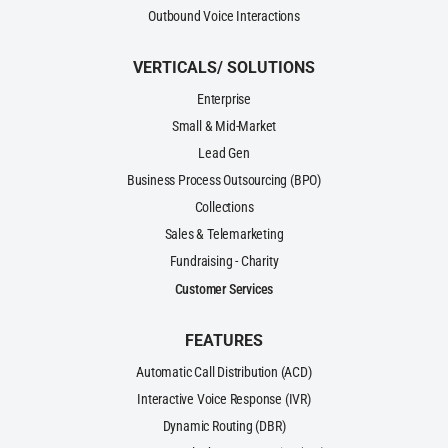
Outbound Voice Interactions
VERTICALS/ SOLUTIONS
Enterprise
Small & Mid-Market
Lead Gen
Business Process Outsourcing (BPO)
Collections
Sales & Telemarketing
Fundraising - Charity
Customer Services
FEATURES
Automatic Call Distribution (ACD)
Interactive Voice Response (IVR)
Dynamic Routing (DBR)