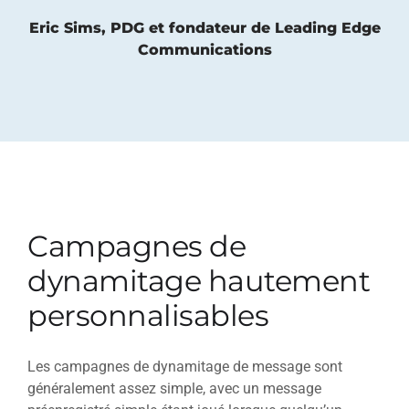
Eric Sims, PDG et fondateur de Leading Edge
Communications
Campagnes de
dynamitage hautement
personnalisables
Les campagnes de dynamitage de message sont
généralement assez simple, avec un message