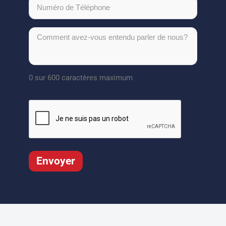
0 sur 600 caractères maximum