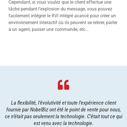
Cependant, si vous voulez que le client effectue une
tâche pendant l’explosion du message, vous pouvez
facilement intégrer le RVI intégré avancé pour créer un
environnement interactif où ils peuvent se retirer, parler
à un agent, passer une commande, etc…
La flexibilité, l’évolutivité et toute l’expérience client
fournie par NobelBiz ont été le point de vente pour nous,
ce n’était pas seulement la technologie. C’était tout ce qui
est venu avec la technologie.