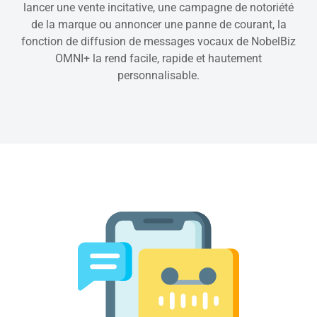
lancer une vente incitative, une campagne de notoriété
de la marque ou annoncer une panne de courant, la
fonction de diffusion de messages vocaux de NobelBiz
OMNI+ la rend facile, rapide et hautement
personnalisable.