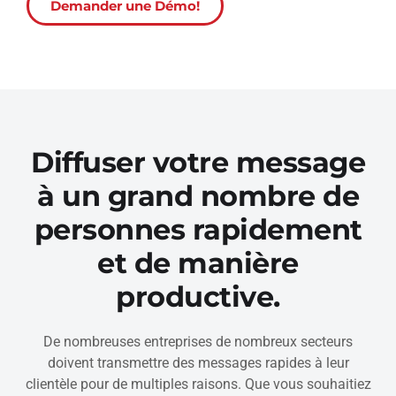
Demander une Démo!
Diffuser votre message
à un grand nombre de
personnes rapidement
et de manière
productive.
De nombreuses entreprises de nombreux secteurs
doivent transmettre des messages rapides à leur
clientèle pour de multiples raisons. Que vous souhaitiez