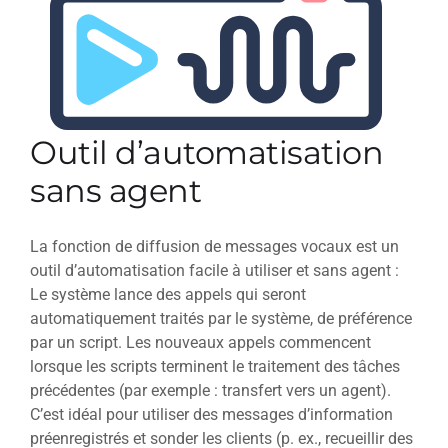
Outil d’automatisation
sans agent
La fonction de diffusion de messages vocaux est un
outil d’automatisation facile à utiliser et sans agent :
Le système lance des appels qui seront
automatiquement traités par le système, de préférence
par un script. Les nouveaux appels commencent
lorsque les scripts terminent le traitement des tâches
précédentes (par exemple : transfert vers un agent).
C’est idéal pour utiliser des messages d’information
préenregistrés et sonder les clients (p. ex., recueillir des