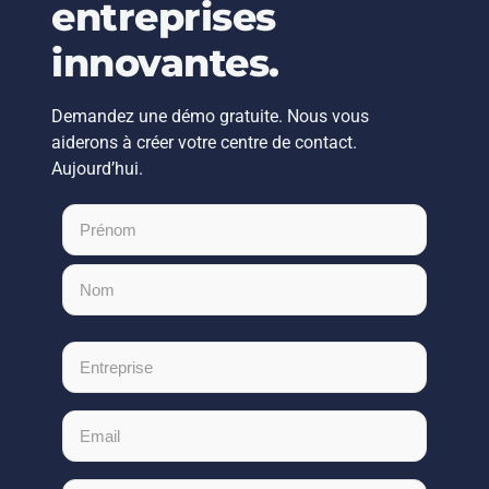
entreprises
innovantes.
Demandez une démo gratuite. Nous vous
aiderons à créer votre centre de contact.
Aujourd’hui.