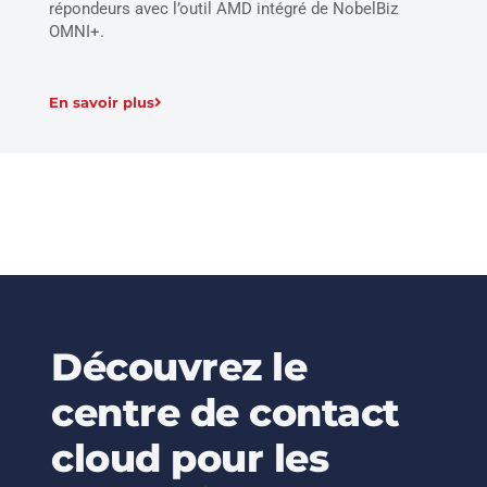
répondeurs avec l’outil AMD intégré de NobelBiz
OMNI+.
En savoir plus
Découvrez le
centre de contact
cloud pour les