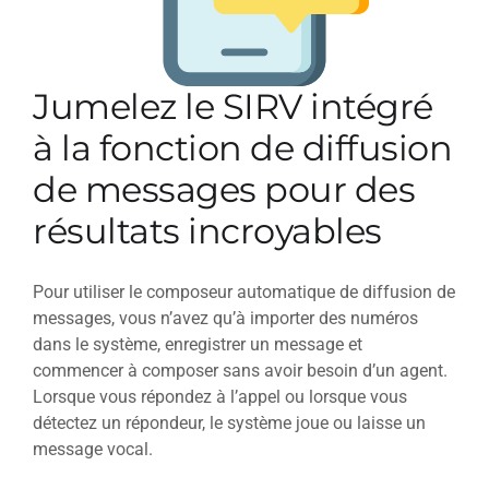
Jumelez le SIRV intégré
à la fonction de diffusion
de messages pour des
résultats incroyables
Pour utiliser le composeur automatique de diffusion de
messages, vous n’avez qu’à importer des numéros
dans le système, enregistrer un message et
commencer à composer sans avoir besoin d’un agent.
Lorsque vous répondez à l’appel ou lorsque vous
détectez un répondeur, le système joue ou laisse un
message vocal.