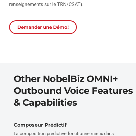
renseignements sur le TRN/CSAT).
Demander une Démo!
Other NobelBiz OMNI+
Outbound Voice Features
& Capabilities
Composeur Prédictif
La composition prédictive fonctionne mieux dans