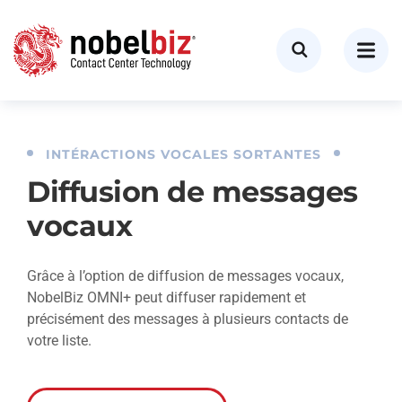
INTÉRACTIONS VOCALES SORTANTES
Diffusion de messages
vocaux
Grâce à l’option de diffusion de messages vocaux,
NobelBiz OMNI+ peut diffuser rapidement et
précisément des messages à plusieurs contacts de
votre liste.