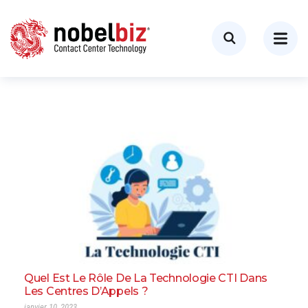
Quel Est Le Rôle De La Technologie CTI Dans
Les Centres D’Appels ?
janvier 10, 2023