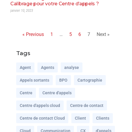
Calibrage pour votre Centre d’appels ?
janvier 10, 2023
« Previous
1
…
5
6
7
Next »
Tags
Agent
Agents
analyse
Appels sortants
BPO
Cartographie
Centre
Centre d'appels
Centre d'appels cloud
Centre de contact
Centre de contact Cloud
Client
Clients
Cloud
Communication
CX
d'appels