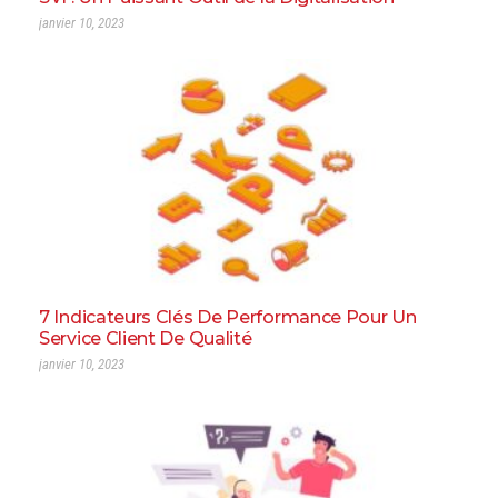
janvier 10, 2023
7 Indicateurs Clés De Performance Pour Un
Service Client De Qualité
janvier 10, 2023