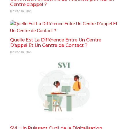
Centre d’appel ?
janvier 10, 2023
Quelle Est La Différence Entre Un Centre
D’appel Et Un Centre de Contact ?
janvier 10, 2023
SVI : Un Puissant Outil de la Digitalisation