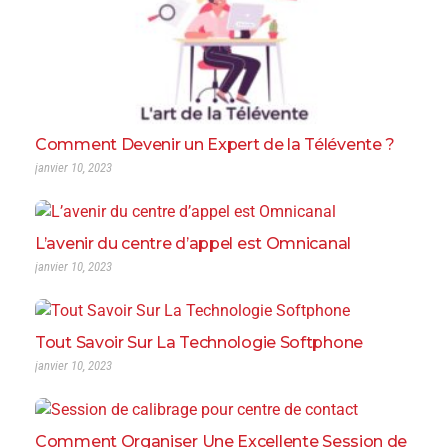
Comment Devenir un Expert de la Télévente ?
janvier 10, 2023
L’avenir du centre d’appel est Omnicanal
janvier 10, 2023
Tout Savoir Sur La Technologie Softphone
janvier 10, 2023
Comment Organiser Une Excellente Session de