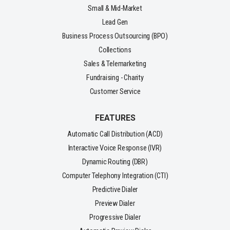
Small & Mid-Market
Lead Gen
Business Process Outsourcing (BPO)
Collections
Sales & Telemarketing
Fundraising - Charity
Customer Service
FEATURES
Automatic Call Distribution (ACD)
Interactive Voice Response (IVR)
Dynamic Routing (DBR)
Computer Telephony Integration (CTI)
Predictive Dialer
Preview Dialer
Progressive Dialer