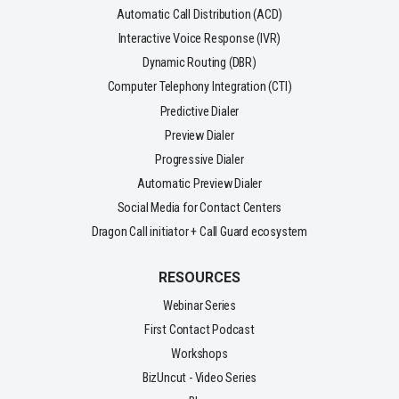
Automatic Call Distribution (ACD)
Interactive Voice Response (IVR)
Dynamic Routing (DBR)
Computer Telephony Integration (CTI)
Predictive Dialer
Preview Dialer
Progressive Dialer
Automatic Preview Dialer
Social Media for Contact Centers
Dragon Call initiator + Call Guard ecosystem
RESOURCES
Webinar Series
First Contact Podcast
Workshops
BizUncut - Video Series