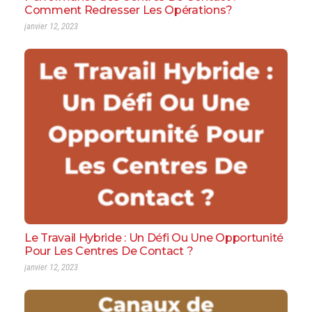
Comment Redresser Les Opérations?
janvier 12, 2023
Le Travail Hybride : Un Défi Ou Une Opportunité
Pour Les Centres De Contact ?
janvier 12, 2023