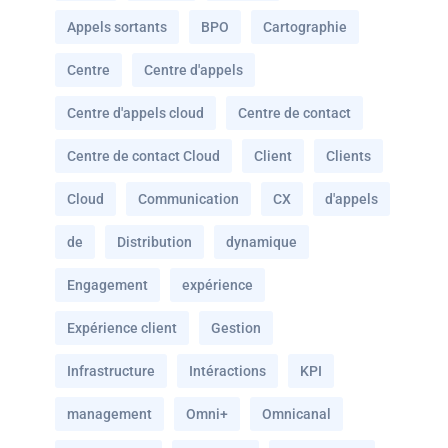
Appels sortants
BPO
Cartographie
Centre
Centre d'appels
Centre d'appels cloud
Centre de contact
Centre de contact Cloud
Client
Clients
Cloud
Communication
CX
d'appels
de
Distribution
dynamique
Engagement
expérience
Expérience client
Gestion
Infrastructure
Intéractions
KPI
management
Omni+
Omnicanal