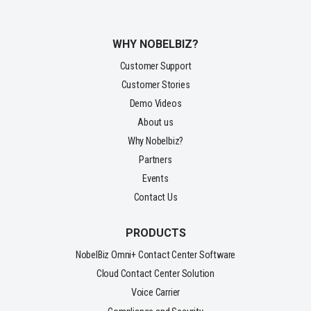
WHY NOBELBIZ?
Customer Support
Customer Stories
Demo Videos
About us
Why Nobelbiz?
Partners
Events
Contact Us
PRODUCTS
NobelBiz Omni+ Contact Center Software
Cloud Contact Center Solution
Voice Carrier