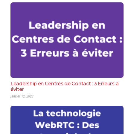
Leadership en Centres de Contact : 3 Erreurs à
éviter
janvier 12, 2023