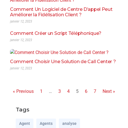
Comment Un Logiciel de Centre D’appel Peut
Améliorer la Fidélisation Client ?
janvier 12, 2023
Comment Créer un Script Téléphonique?
janvier 12, 2023
Comment Choisir Une Solution de Call Center ?
janvier 12, 2023
« Previous
1
…
3
4
5
6
7
Next »
Tags
Agent
Agents
analyse