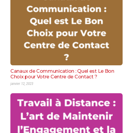
Canaux de Communication : Quel est Le Bon
Choix pour Votre Centre de Contact ?
janvier 12, 2023