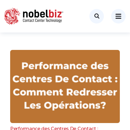
Performance des Centres De Contact :