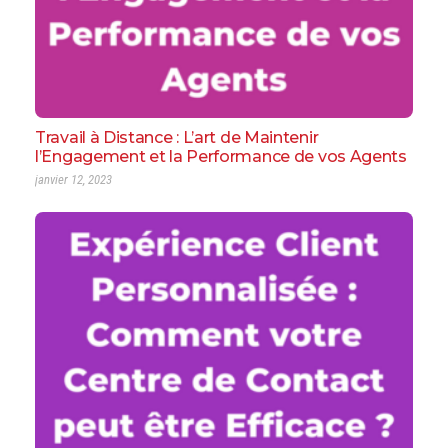
Travail à Distance : L’art de Maintenir
l’Engagement et la Performance de vos Agents
janvier 12, 2023